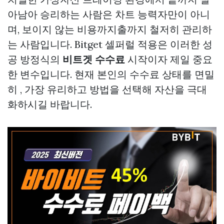
아남아 승리하는 사람은 차트 능력자만이 아니
며, 보이지 않는 비용까지출까지 철저히 관리하
는 사람입니다. Bitget 셀퍼럴 적용은 이러한 성
공 방정식의
비트겟 수수료
시작이자 제일 중요
한 변수입니다. 현재 본인의 수수료 상태를 면밀
히 , 가장 유리하고 방법을 선택해 자산을 극대
화하시길 바랍니다.