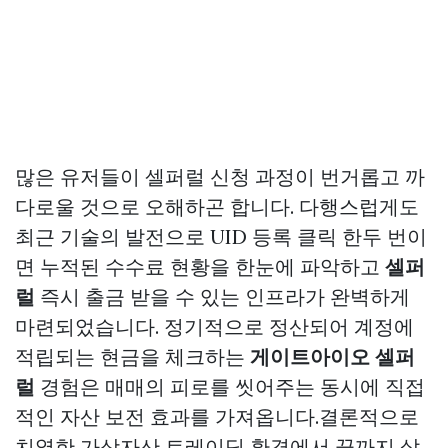
많은 유저들이 셀퍼럴 신청 과정이 번거롭고 까
다로울 것으로 오해하곤 합니다. 다행스럽게도
최근 기술의 발전으로 UID 등록 클릭 한두 번이
면 누적된 수수료 현황을 한눈에 파악하고
셀퍼
럴
즉시 출금 받을 수 있는 인프라가 완벽하게
마련되었습니다. 정기적으로 정산되어 계정에
적립되는 현금을 체크하는
게이트아이오 셀퍼
럴
경험은 매매의 피로를 씻어주는 동시에 직접
적인 자산 보전 효과를 가져옵니다.결론적으로
치열한 가상자산 트레이딩 환경에서 끝까지 살