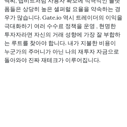
멕씨, 탭비트처럼 사용자 확보에 적극적인 플랫
폼들은 상당히 높은 셀퍼럴 요율을 약속하는 경
우가 많습니다. Gate.io 역시 트레이더의 이익을
극대화하기 여러 수수료 정책을 운영 , 현명한
투자자라면 자신의 거래 성향에 가장 잘 부합하
는 루트를 찾아야 합니다. 내가 지불한 비용이
누군가의 주머니가 아닌 나의 재투자 자금으로
돌아와야 진짜 재테크가 이루어집니다.