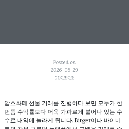
Posted on
2026-05-29
00:29:28
암호화폐 선물 거래를 진행하다 보면 모두가 한
번쯤 수익률보다 더욱 가파르게 불어나 있는 수
수료 내역에 놀라게 됩니다. Bitget이나 바이비
트와 같은 글로벌 플랫폼에서 고배율 거래를 수