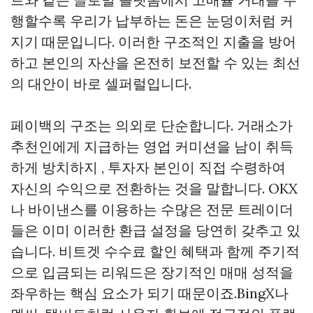
행할수록 우리가 납부하는 돈은 눈덩이처럼 커
지기 때문입니다. 이러한 구조적인 지출을 방어
하고 본인의 자산을 온전히 보전할 수 있는 최선
의 대안이 바로 셀퍼럴입니다.
페이백의 구조는 의외로 단순합니다. 거래소가
추천인에게 지급하는 영업 커미션을 남이 취득
하게 방치하지 , 투자자 본인이 직접 수령하여
자신의 수익으로 전환하는 것을 말합니다. OKX
나 바이낸스를 이용하는 수많은 전문 트레이더
들은 이미 이러한 환급 설정을 당연히 갖추고 있
습니다. 비트겟 수수료 할인 혜택과 함께 주기적
으로 입금되는 리워드은 장기적인 매매 성적을
좌우하는 핵심 요소가 되기 때문이죠.BingX나