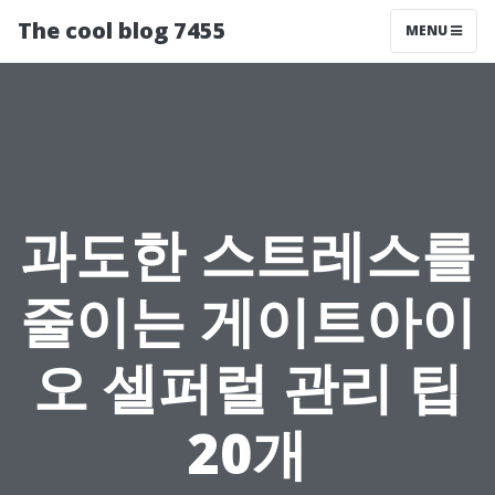
The cool blog 7455
MENU
과도한 스트레스를
줄이는 게이트아이
오 셀퍼럴 관리 팁
20개