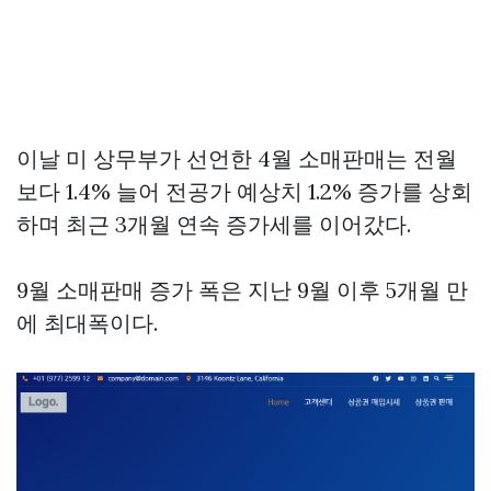
이날 미 상무부가 선언한 4월 소매판매는 전월
보다 1.4% 늘어 전공가 예상치 1.2% 증가를 상회
하며 최근 3개월 연속 증가세를 이어갔다.
9월 소매판매 증가 폭은 지난 9월 이후 5개월 만
에 최대폭이다.