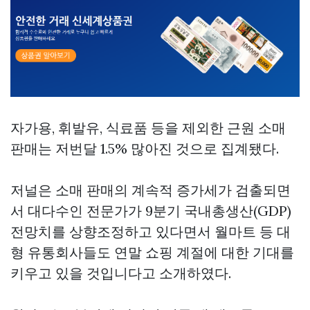
자가용, 휘발유, 식료품 등을 제외한 근원 소매
판매는 저번달 1.5% 많아진 것으로 집계됐다.
저널은 소매 판매의 계속적 증가세가 검출되면
서 대다수인 전문가가 9분기 국내총생산(GDP)
전망치를 상향조정하고 있다면서 월마트 등 대
형 유통회사들도 연말 쇼핑 계절에 대한 기대를
키우고 있을 것입니다고 소개하였다.