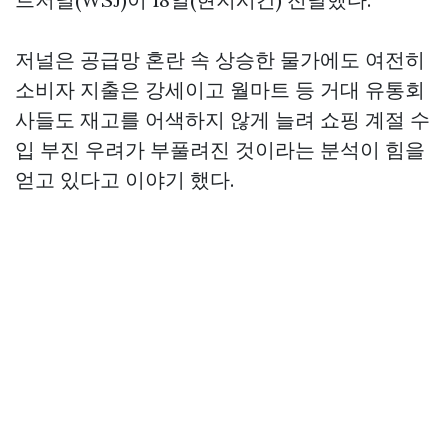
저널은 공급망 혼란 속 상승한 물가에도 여전히
소비자 지출은 강세이고 월마트 등 거대 유통회
사들도 재고를 어색하지 않게 늘려 쇼핑 계절 수
입 부진 우려가 부풀려진 것이라는 분석이 힘을
얻고 있다고 이야기 했다.