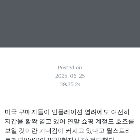
Posted on
2025-06-25
09:35:24
미국 구매자들이 인플레이션 염려에도 여전히
지갑을 활짝 열고 있어 연말 쇼핑 계절도 호조를
보일 것이란 기대감이 커지고 있다고 월스트리
트저널(WSJ)이 18일(현지시간) 전달했다.