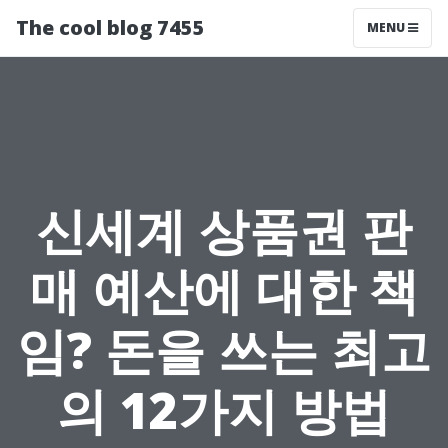
The cool blog 7455
MENU
신세계 상품권 판
매 예산에 대한 책
임? 돈을 쓰는 최고
의 12가지 방법