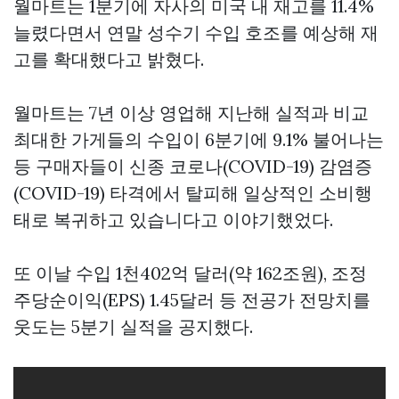
월마트는 1분기에 자사의 미국 내 재고를 11.4%
늘렸다면서 연말 성수기 수입 호조를 예상해 재
고를 확대했다고 밝혔다.
월마트는 7년 이상 영업해 지난해 실적과 비교
최대한 가게들의 수입이 6분기에 9.1% 불어나는
등 구매자들이 신종 코로나(COVID-19) 감염증
(COVID-19) 타격에서 탈피해 일상적인 소비행
태로 복귀하고 있습니다고 이야기했었다.
또 이날 수입 1천402억 달러(약 162조원), 조정
주당순이익(EPS) 1.45달러 등 전공가 전망치를
웃도는 5분기 실적을 공지했다.